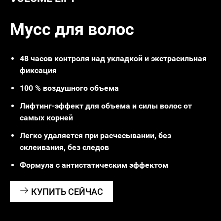
Мусс для волос
48 часов контроля над укладкой и экстрасильная
фиксация
100 % воздушного объема
Лифтинг-эффект для объема и силы волос от
самых корней
Легко удаляется при расчесывании, без
склеивания, без следов
Формула с антистатическим эффектом
КУПИТЬ СЕЙЧАС