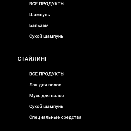
ВСЕ ПРОДУКТЫ
Шампунь
Бальзам
Сухой шампунь
СТАЙЛИНГ
ВСЕ ПРОДУКТЫ
Лак для волос
Мусс для волос
Сухой шампунь
Специальные средства