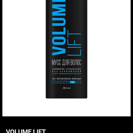
VOLUME LIFT