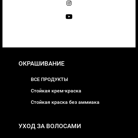
ОКРАШИВАНИЕ
ВСЕ ПРОДУКТЫ
Стойкая крем-краска
Стойкая краска без аммиака
УХОД ЗА ВОЛОСАМИ