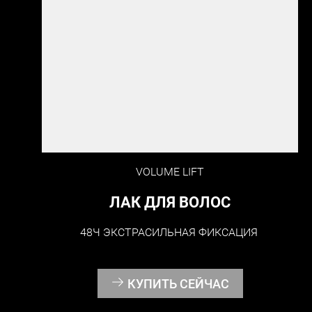
VOLUME LIFT
ЛАК ДЛЯ ВОЛОС
48Ч ЭКСТРАСИЛЬНАЯ ФИКСАЦИЯ
КУПИТЬ СЕЙЧАС