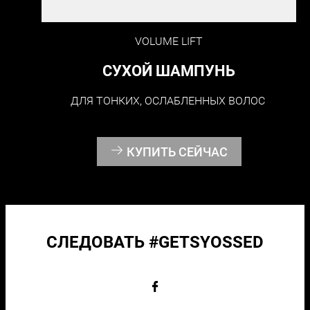
VOLUME LIFT
СУХОЙ ШАМПУНЬ
ДЛЯ ТОНКИХ, ОСЛАБЛЕННЫХ ВОЛОС
КУПИТЬ СЕЙЧАС
СЛЕДОВАТЬ #GETSYOSSED