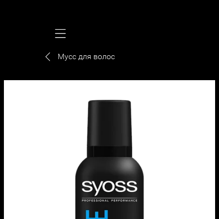
Mobile navigation
Мусс для волос