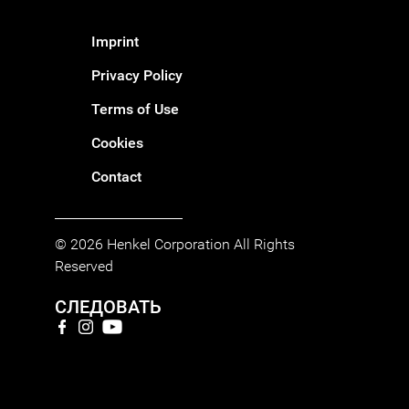
Imprint
Privacy Policy
Terms of Use
Cookies
Contact
© 2026 Henkel Corporation All Rights
Reserved
СЛЕДОВАТЬ