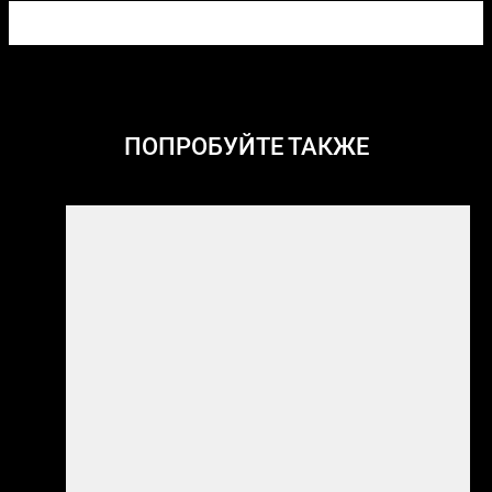
ПОПРОБУЙТЕ ТАКЖЕ