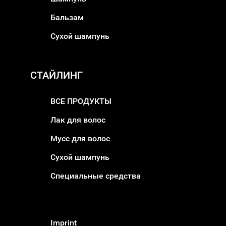
Бальзам
Сухой шампунь
СТАЙЛИНГ
ВСЕ ПРОДУКТЫ
Лак для волос
Мусс для волос
Сухой шампунь
Специальные средства
Imprint