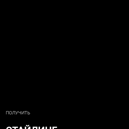
ПОЛУЧИТЬ