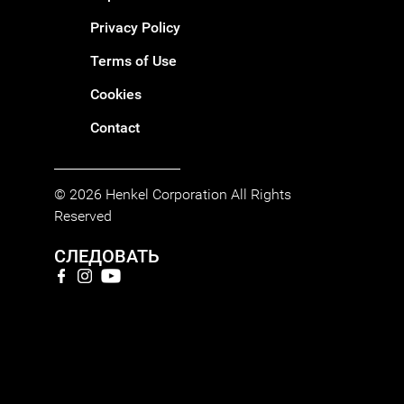
Privacy Policy
Terms of Use
Cookies
Contact
© 2026 Henkel Corporation All Rights
Reserved
СЛЕДОВАТЬ