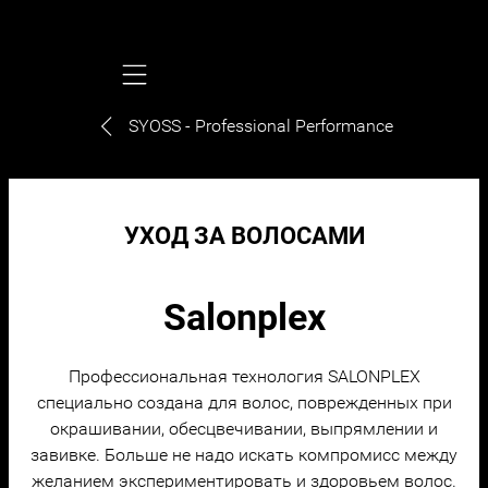
Mobile navigation
SYOSS - Professional Performance
УХОД ЗА ВОЛОСАМИ
Salonplex
Профессиональная технология SALONPLEX
специально создана для волос, поврежденных при
окрашивании, обесцвечивании, выпрямлении и
завивке. Больше не надо искать компромисс между
желанием экспериментировать и здоровьем волос.