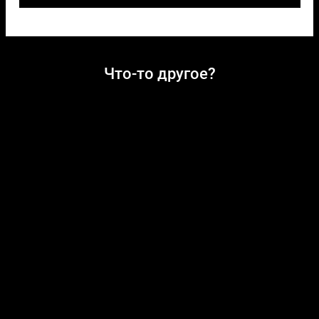
Что-то другое?
SALONPLEX