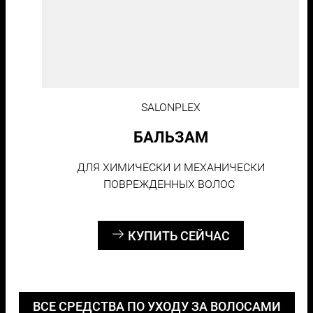
SALONPLEX
БАЛЬЗАМ
ДЛЯ ХИМИЧЕСКИ И МЕХАНИЧЕСКИ
ПОВРЕЖДЕННЫХ ВОЛОС
КУПИТЬ СЕЙЧАС
ВСЕ СРЕДСТВА ПО УХОДУ ЗА ВОЛОСАМИ