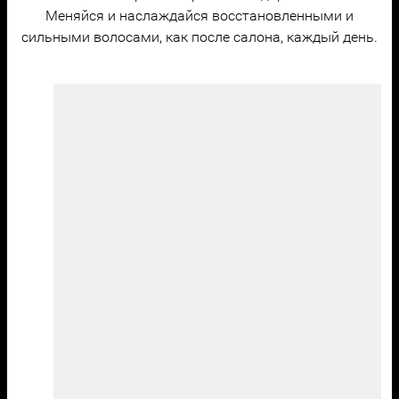
Меняйся и наслаждайся восстановленными и
сильными волосами, как после салона, каждый день.