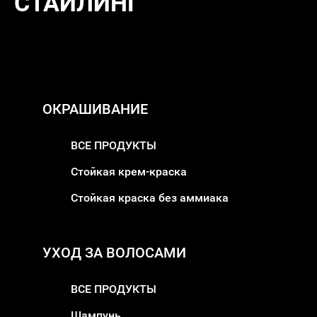
СТАЙЛИНГ
ОКРАШИВАНИЕ
ВСЕ ПРОДУКТЫ
Стойкая крем-краска
Стойкая краска без аммиака
УХОД ЗА ВОЛОСАМИ
ВСЕ ПРОДУКТЫ
Шампунь